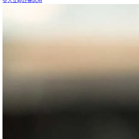
登入
立即註冊試用