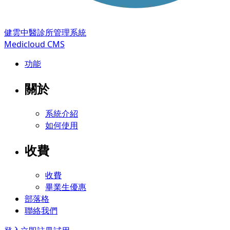
健雲中醫診所管理系統
Medicloud CMS
功能
關於
系統介紹
如何使用
收費
收費
畢業生優惠
部落格
聯絡我們