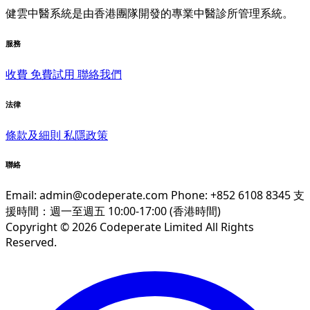
健雲中醫系統是由香港團隊開發的專業中醫診所管理系統。
服務
收費
免費試用
聯絡我們
法律
條款及細則
私隱政策
聯絡
Email:
admin@codeperate.com
Phone: +852 6108 8345
支
援時間：週一至週五 10:00-17:00 (香港時間)
Copyright © 2026 Codeperate Limited All Rights
Reserved.