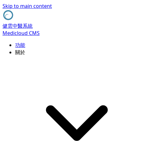
Skip to main content
健雲中醫系統
Medicloud CMS
功能
關於