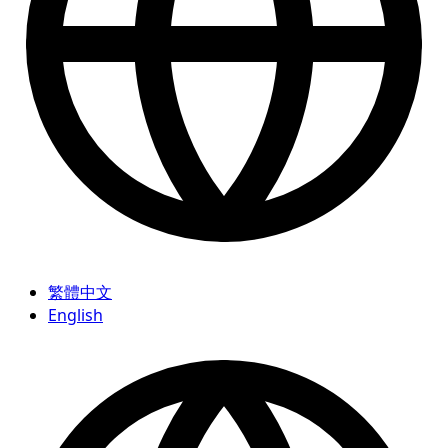
繁體中文
English