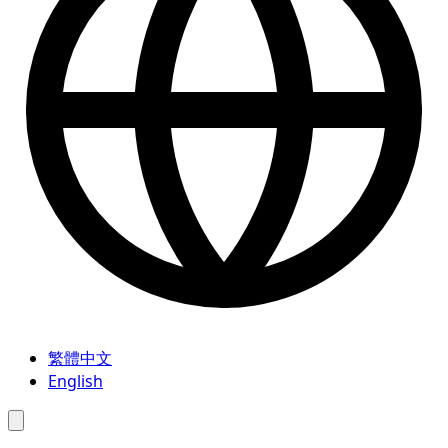
繁體中文
English