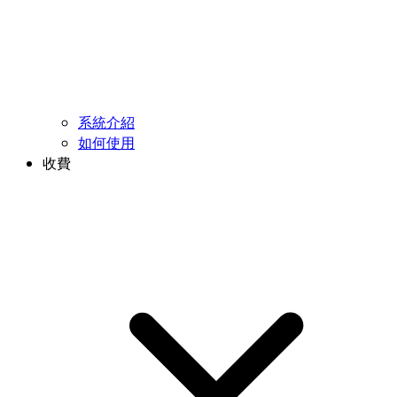
系統介紹
如何使用
收費