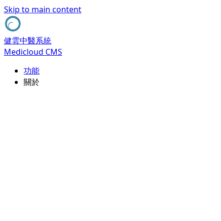
Skip to main content
健雲中醫系統
Medicloud CMS
功能
關於