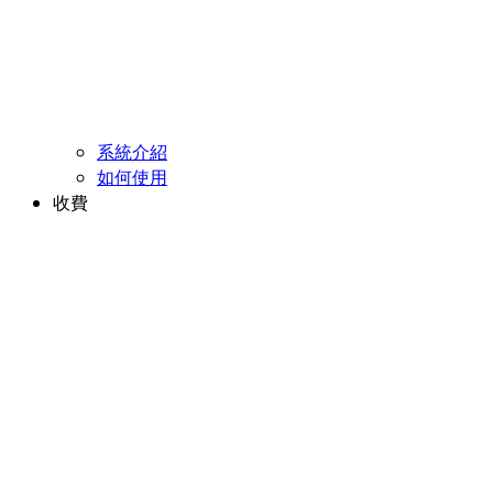
系統介紹
如何使用
收費