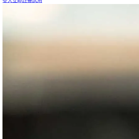
登入
立即註冊試用