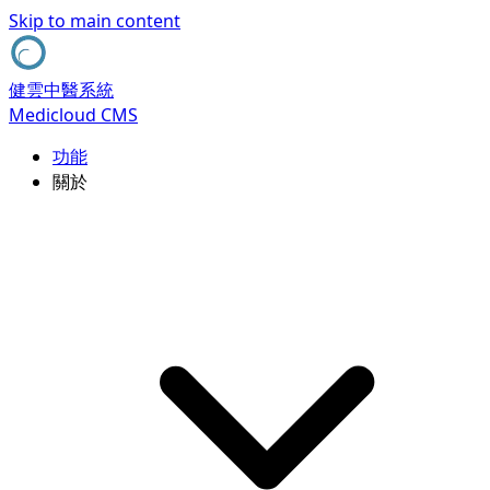
Skip to main content
健雲中醫系統
Medicloud CMS
功能
關於