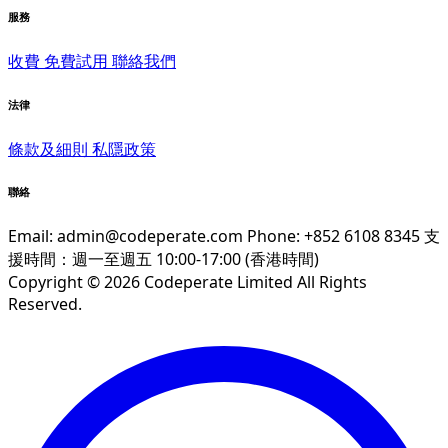
服務
收費
免費試用
聯絡我們
法律
條款及細則
私隱政策
聯絡
Email:
admin@codeperate.com
Phone: +852 6108 8345
支
援時間：週一至週五 10:00-17:00 (香港時間)
Copyright © 2026 Codeperate Limited All Rights
Reserved.