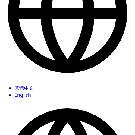
繁體中文
English