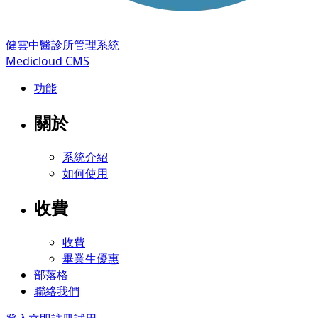
健雲中醫診所管理系統
Medicloud CMS
功能
關於
系統介紹
如何使用
收費
收費
畢業生優惠
部落格
聯絡我們