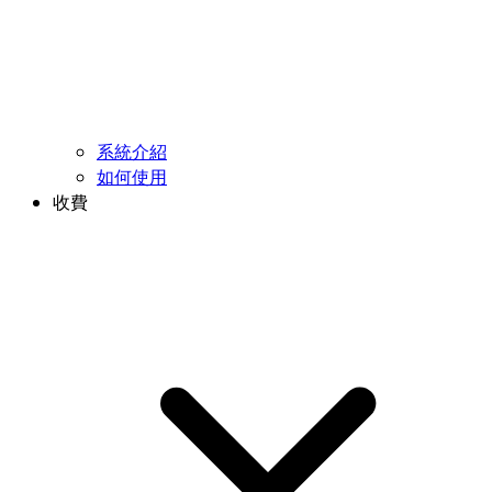
系統介紹
如何使用
收費