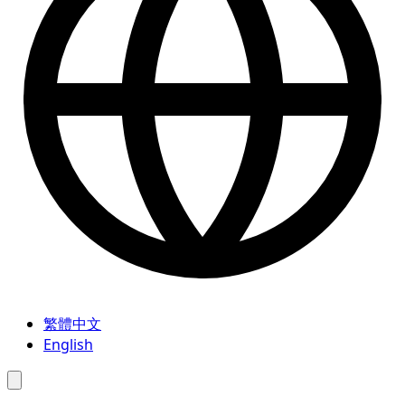
繁體中文
English