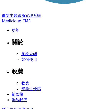
健雲中醫診所管理系統
Medicloud CMS
功能
關於
系統介紹
如何使用
收費
收費
畢業生優惠
部落格
聯絡我們