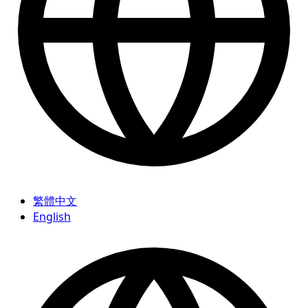
繁體中文
English