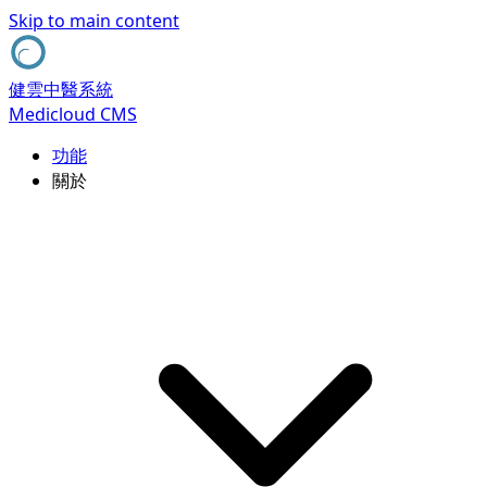
Skip to main content
健雲中醫系統
Medicloud CMS
功能
關於