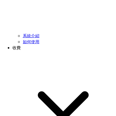
系統介紹
如何使用
收費