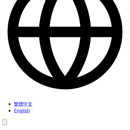
繁體中文
English