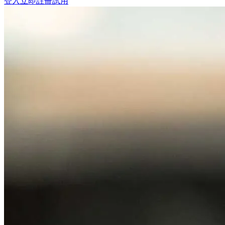
登入
立即註冊試用