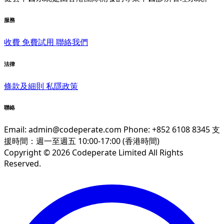
服務
收費
免費試用
聯絡我們
法律
條款及細則
私隱政策
聯絡
Email:
admin@codeperate.com
Phone: +852 6108 8345
支
援時間：週一至週五 10:00-17:00 (香港時間)
Copyright © 2026 Codeperate Limited All Rights
Reserved.