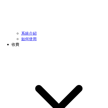
系統介紹
如何使用
收費