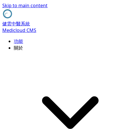
Skip to main content
健雲中醫系統
Medicloud CMS
功能
關於