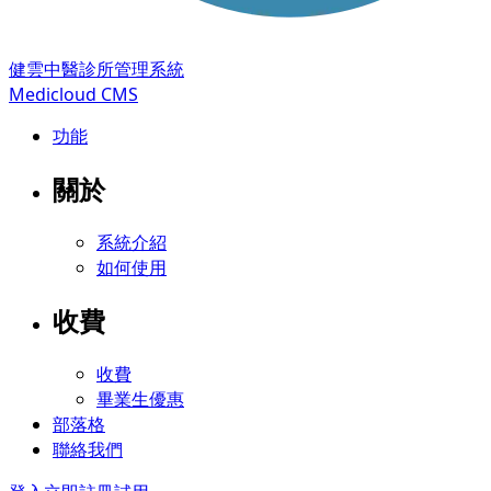
健雲中醫診所管理系統
Medicloud CMS
功能
關於
系統介紹
如何使用
收費
收費
畢業生優惠
部落格
聯絡我們