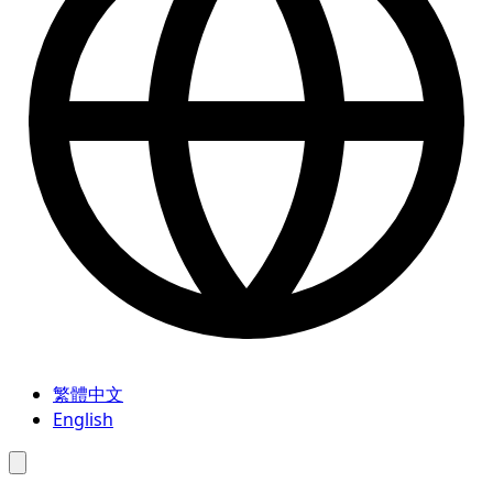
繁體中文
English