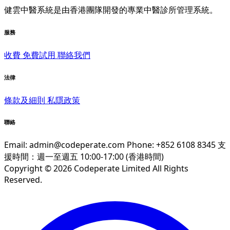
健雲中醫系統是由香港團隊開發的專業中醫診所管理系統。
服務
收費
免費試用
聯絡我們
法律
條款及細則
私隱政策
聯絡
Email:
admin@codeperate.com
Phone: +852 6108 8345
支
援時間：週一至週五 10:00-17:00 (香港時間)
Copyright © 2026 Codeperate Limited All Rights
Reserved.