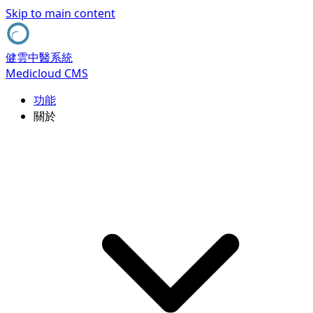
Skip to main content
健雲中醫系統
Medicloud CMS
功能
關於