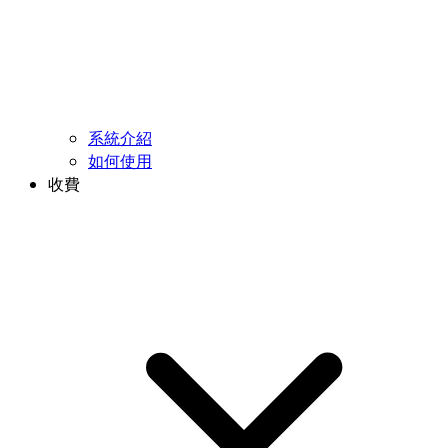
系統介紹
如何使用
收費