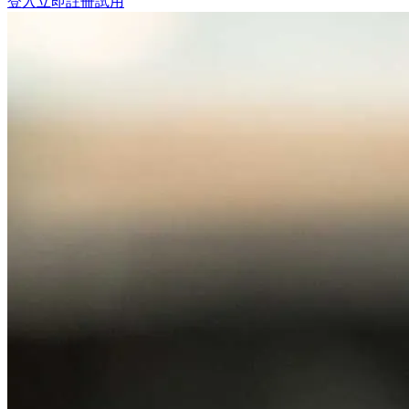
登入
立即註冊試用