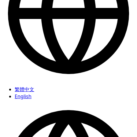
繁體中文
English