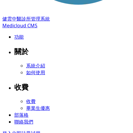
健雲中醫診所管理系統
Medicloud CMS
功能
關於
系統介紹
如何使用
收費
收費
畢業生優惠
部落格
聯絡我們