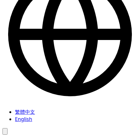
繁體中文
English