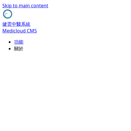
Skip to main content
健雲中醫系統
Medicloud CMS
功能
關於