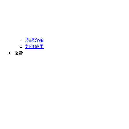
系統介紹
如何使用
收費